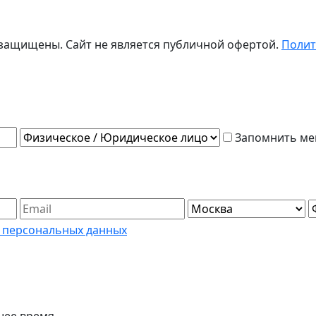
а защищены.
Сайт не является публичной офертой.
Полит
Запомнить ме
 персональных данных
шее время