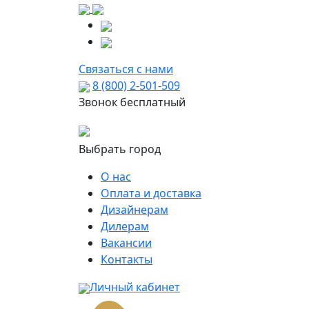
Связаться с нами
8 (800) 2-501-509
Звонок бесплатный
Выбрать город
О нас
Оплата и доставка
Дизайнерам
Дилерам
Вакансии
Контакты
Личный кабинет