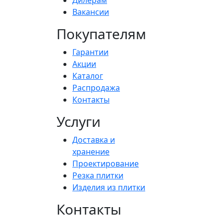
Вакансии
Покупателям
Гарантии
Акции
Каталог
Распродажа
Контакты
Услуги
Доставка и
хранение
Проектирование
Резка плитки
Изделия из плитки
Контакты