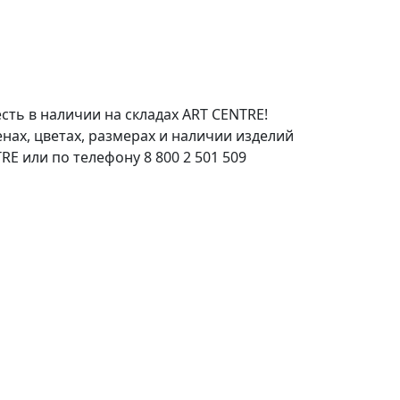
есть в наличии на складах ART CENTRE!
нах, цветах, размерах и наличии изделий
E или по телефону 8 800 2 501 509