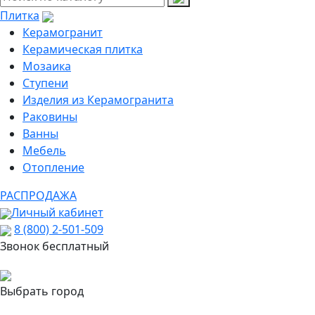
Плитка
Керамогранит
Керамическая плитка
Мозаика
Ступени
Изделия из Керамогранита
Раковины
Ванны
Мебель
Отопление
РАСПРОДАЖА
Личный кабинет
8 (800) 2-501-509
Звонок бесплатный
Выбрать город