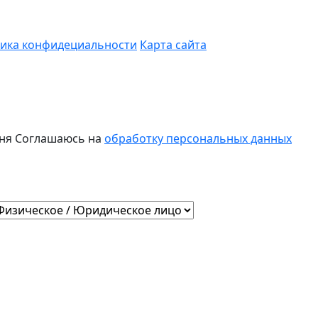
ика конфидециальности
Карта сайта
ня
Соглашаюсь на
обработку персональных данных