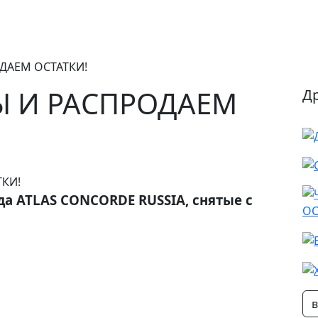
ДАЕМ ОСТАТКИ!
 И РАСПРОДАЕМ
Д
а ATLAS CONCORDE RUSSIA, снятые с
в