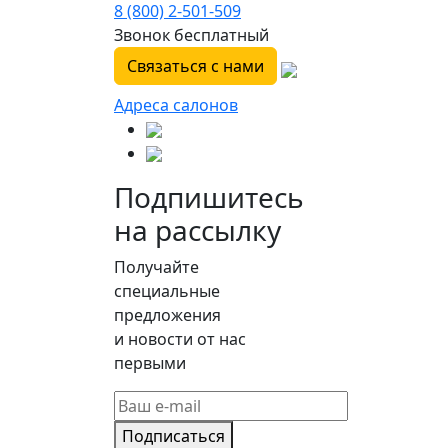
8 (800) 2-501-509
Звонок бесплатный
Связаться с нами
Адреса салонов
Подпишитесь
на рассылку
Получайте
специальные
предложения
и новости от нас
первыми
Подписаться