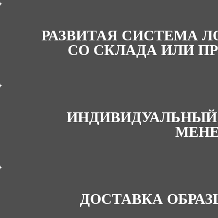
РАЗВИТАЯ СИСТЕМА Л
СО СКЛАДА ИЛИ ПР
ИНДИВИДУАЛЬНЫЙ
МЕН
ДОСТАВКА ОБРАЗ