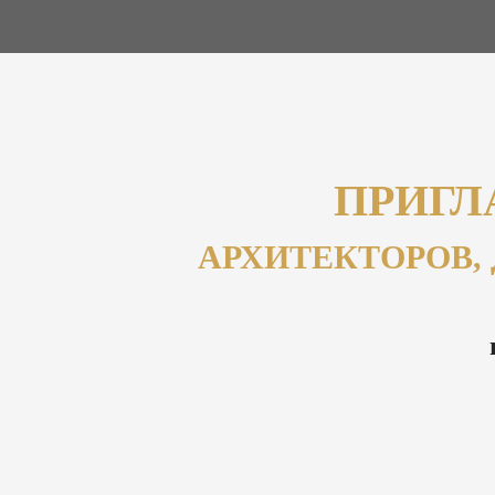
ПРИГЛ
АРХИТЕКТОРОВ,