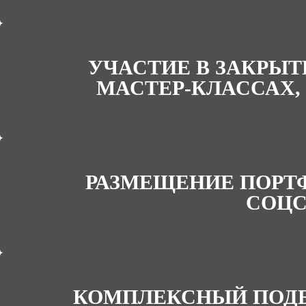
УЧАСТИЕ В ЗАКРЫ
МАСТЕР-КЛАССАХ,
РАЗМЕЩЕНИЕ ПОРТФ
СОЦС
КОМПЛЕКСНЫЙ ПОДБ