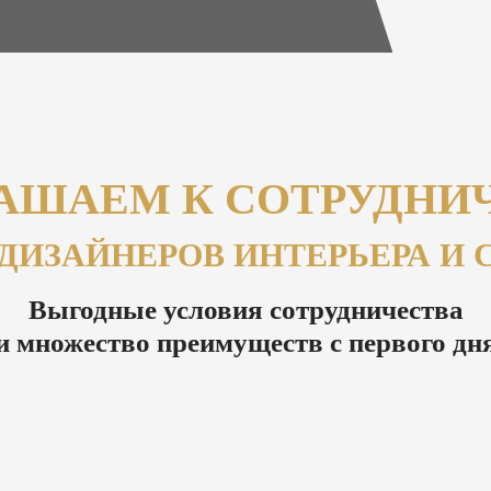
АШАЕМ К СОТРУДНИ
 ДИЗАЙНЕРОВ ИНТЕРЬЕРА И 
Выгодные условия сотрудничества
и множество преимуществ с первого дн