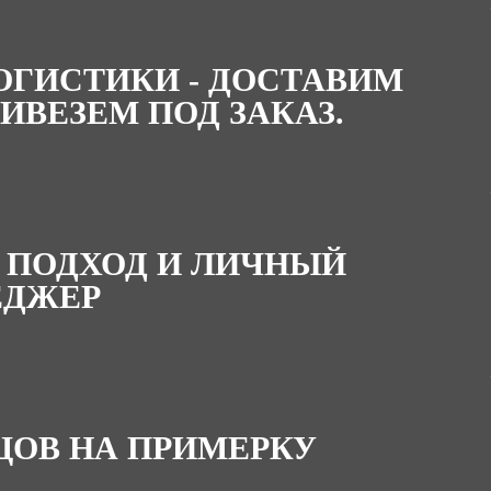
ОГИСТИКИ - ДОСТАВИМ
ИВЕЗЕМ ПОД ЗАКАЗ.
 ПОДХОД И ЛИЧНЫЙ
ЕДЖЕР
ЦОВ НА ПРИМЕРКУ