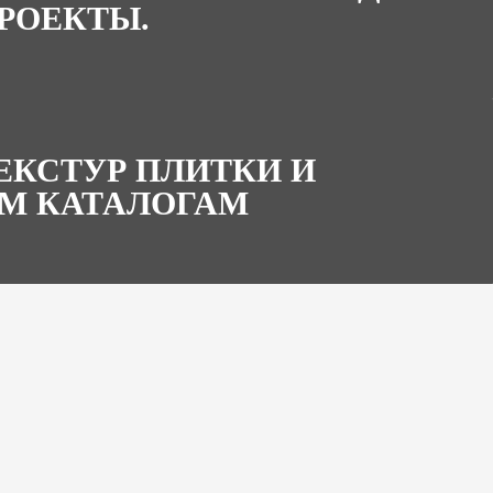
РОЕКТЫ.
ТЕКСТУР ПЛИТКИ И
М КАТАЛОГАМ