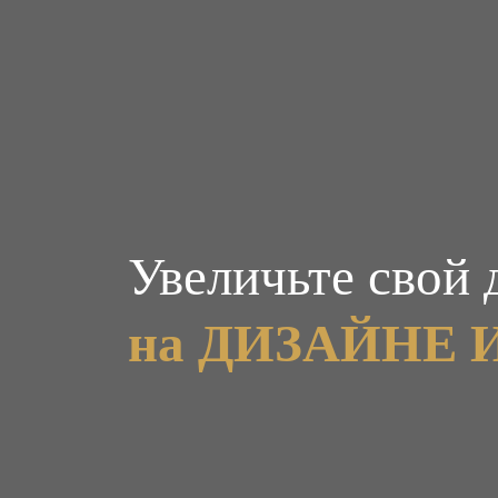
Увеличьте свой 
на ДИЗАЙНЕ 