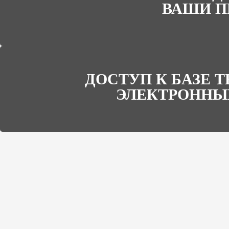
ВАШИ П
ДОСТУП К БАЗЕ 
ЭЛЕКТРОННЫ