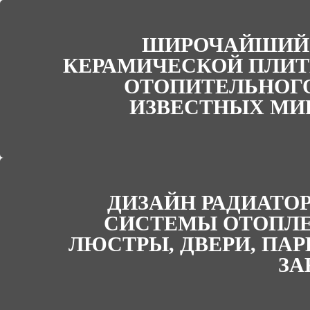
ШИРОЧАЙШИЙ
КЕРАМИЧЕСКОЙ ПЛИТ
ОТОПИТЕЛЬНОГ
ИЗВЕСТНЫХ МИ
ДИЗАЙН РАДИАТО
СИСТЕМЫ ОТОПЛЕ
ЛЮСТРЫ, ДВЕРИ, ПАР
ЗА