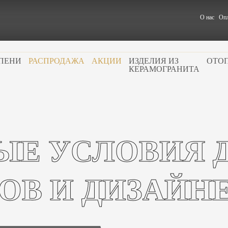
О нас
Опл
ПЕНИ
РАСПРОДАЖА
АКЦИИ
ИЗДЕЛИЯ ИЗ
ОТО
КЕРАМОГРАНИТА
ЫЕ УСЛОВИЯ 
ОВ И ДИЗАЙН