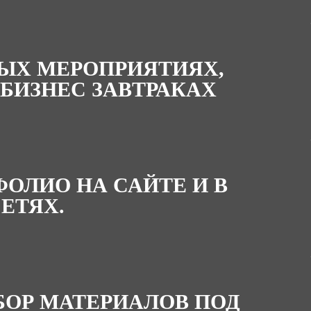
ТЫХ МЕРОПРИЯТИЯХ,
 БИЗНЕС ЗАВТРАКАХ
ОЛИО НА САЙТЕ И В
ЕТЯХ.
ОР МАТЕРИАЛОВ ПОД