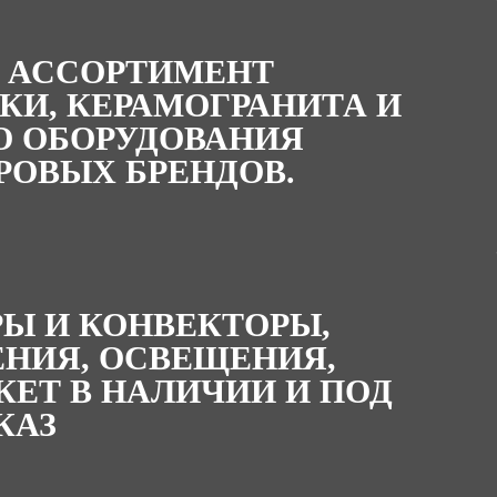
 АССОРТИМЕНТ
КИ, КЕРАМОГРАНИТА И
О ОБОРУДОВАНИЯ
РОВЫХ БРЕНДОВ.
РЫ И КОНВЕКТОРЫ,
НИЯ, ОСВЕЩЕНИЯ,
КЕТ В НАЛИЧИИ И ПОД
КАЗ