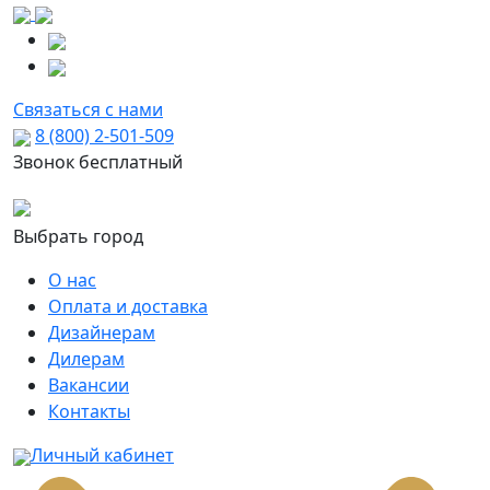
Связаться с нами
8 (800) 2-501-509
Звонок бесплатный
Выбрать город
О нас
Оплата и доставка
Дизайнерам
Дилерам
Вакансии
Контакты
Личный кабинет