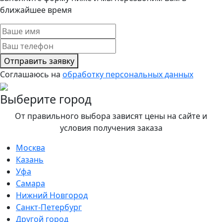
ближайшее время
Отправить заявку
Соглашаюсь на
обработку персональных данных
Выберите город
От правильного выбора зависят цены на сайте и
условия получения заказа
Москва
Казань
Уфа
Самара
Нижний Новгород
Санкт-Петербург
Другой город