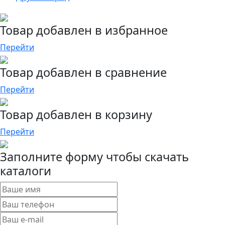
Товар добавлен в избранное
Перейти
Товар добавлен в сравнение
Перейти
Товар добавлен в корзину
Перейти
Заполните форму чтобы скачать
каталоги