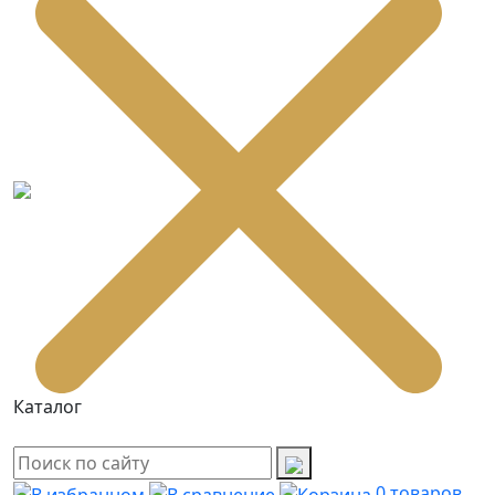
Каталог
0
товаров