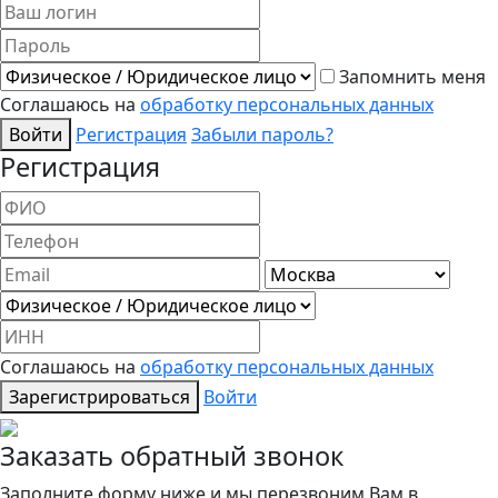
Запомнить меня
Соглашаюсь на
обработку персональных данных
Войти
Регистрация
Забыли пароль?
Регистрация
Соглашаюсь на
обработку персональных данных
Зарегистрироваться
Войти
Заказать обратный звонок
Заполните форму ниже и мы перезвоним Вам в