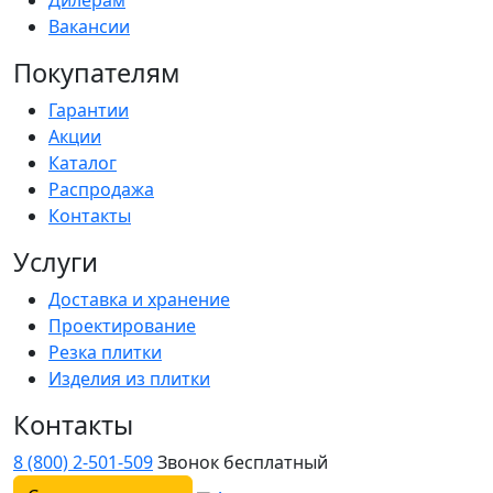
Вакансии
Покупателям
Гарантии
Акции
Каталог
Распродажа
Контакты
Услуги
Доставка и хранение
Проектирование
Резка плитки
Изделия из плитки
Контакты
8 (800) 2-501-509
Звонок бесплатный