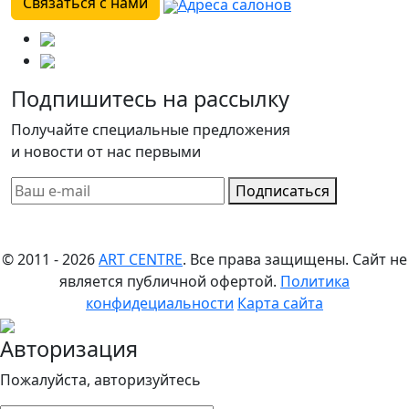
Связаться с нами
Адреса салонов
Подпишитесь на рассылку
Получайте специальные предложения
и новости от нас первыми
Подписаться
© 2011 - 2026
ART CENTRE
. Все права защищены.
Сайт не
является публичной офертой.
Политика
конфидециальности
Карта сайта
Авторизация
Пожалуйста, авторизуйтесь