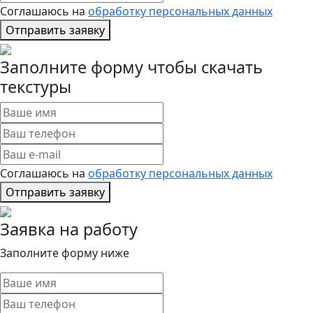
Соглашаюсь на
обработку персональных данных
Отправить заявку
Заполните форму чтобы скачать
текстуры
Соглашаюсь на
обработку персональных данных
Отправить заявку
Заявка на работу
Заполните форму ниже