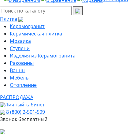
Плитка
Керамогранит
Керамическая плитка
Мозаика
Ступени
Изделия из Керамогранита
Раковины
Ванны
Мебель
Отопление
РАСПРОДАЖА
Личный кабинет
8 (800) 2-501-509
Звонок бесплатный