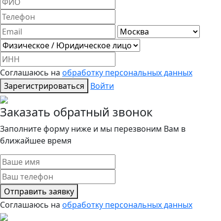
Соглашаюсь на
обработку персональных данных
Зарегистрироваться
Войти
Заказать обратный звонок
Заполните форму ниже и мы перезвоним Вам в
ближайшее время
Отправить заявку
Соглашаюсь на
обработку персональных данных