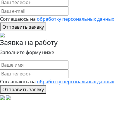
Соглашаюсь на
обработку персональных данных
Отправить заявку
Заявка на работу
Заполните форму ниже
Соглашаюсь на
обработку персональных данных
Отправить заявку