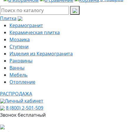
Плитка
Керамогранит
Керамическая плитка
Мозаика
Ступени
Изделия из Керамогранита
Раковины
Ванны
Мебель
Отопление
РАСПРОДАЖА
Личный кабинет
8 (800) 2-501-509
Звонок бесплатный