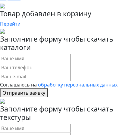
Товар добавлен в корзину
Перейти
Заполните форму чтобы скачать
каталоги
Соглашаюсь на
обработку персональных данных
Отправить заявку
Заполните форму чтобы скачать
текстуры