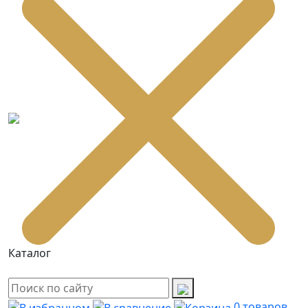
Каталог
0
товаров