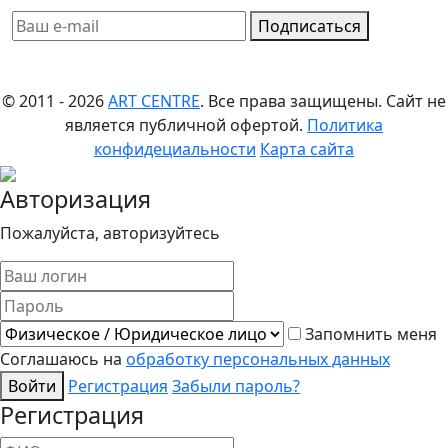
Подписаться
© 2011 - 2026
ART CENTRE
. Все права защищены.
Сайт не
является публичной офертой.
Политика
конфидециальности
Карта сайта
Авторизация
Пожалуйста, авторизуйтесь
Запомнить меня
Соглашаюсь на
обработку персональных данных
Войти
Регистрация
Забыли пароль?
Регистрация