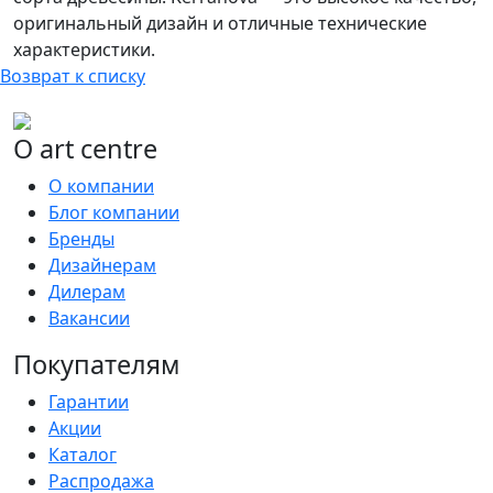
оригинальный дизайн и отличные технические
характеристики.
Возврат к списку
О art centre
О компании
Блог компании
Бренды
Дизайнерам
Дилерам
Вакансии
Покупателям
Гарантии
Акции
Каталог
Распродажа