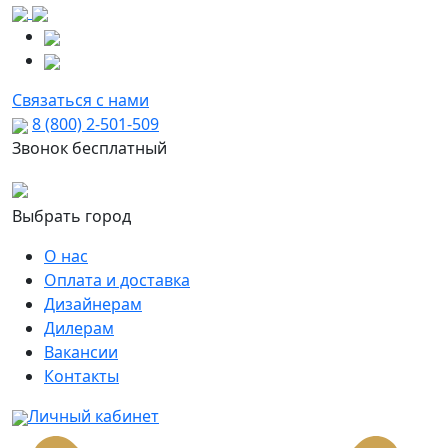
Связаться с нами
8 (800) 2-501-509
Звонок бесплатный
Выбрать город
О нас
Оплата и доставка
Дизайнерам
Дилерам
Вакансии
Контакты
Личный кабинет