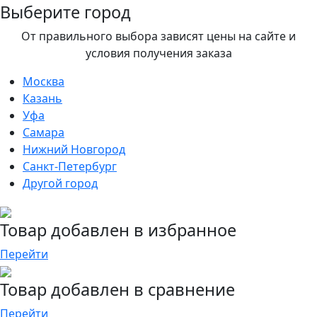
Выберите город
От правильного выбора зависят цены на сайте и
условия получения заказа
Москва
Казань
Уфа
Самара
Нижний Новгород
Санкт-Петербург
Другой город
Товар добавлен в избранное
Перейти
Товар добавлен в сравнение
Перейти