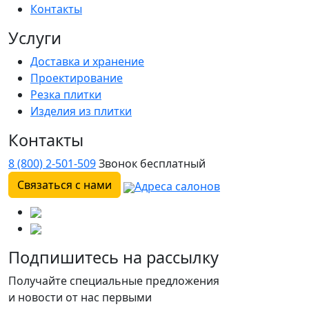
Контакты
Услуги
Доставка и хранение
Проектирование
Резка плитки
Изделия из плитки
Контакты
8 (800) 2-501-509
Звонок бесплатный
Связаться с нами
Адреса салонов
Подпишитесь на рассылку
Получайте специальные предложения
и новости от нас первыми