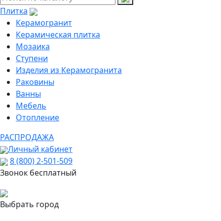
Плитка
Керамогранит
Керамическая плитка
Мозаика
Ступени
Изделия из Керамогранита
Раковины
Ванны
Мебель
Отопление
РАСПРОДАЖА
Личный кабинет
8 (800) 2-501-509
Звонок бесплатный
Выбрать город