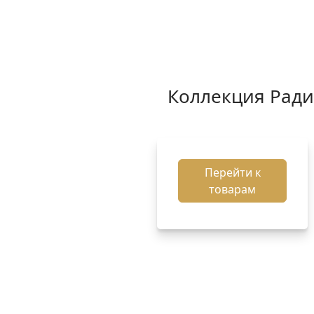
Коллекция Ради
Перейти к
товарам