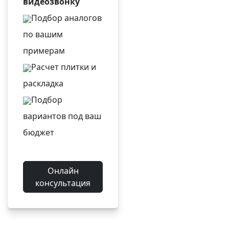
видеозвонку
Подбор аналогов
по вашим
примерам
Расчет плитки и
раскладка
Подбор
вариантов под ваш
бюджет
Онлайн
консультация