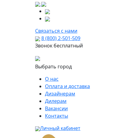
Связаться с нами
8 (800) 2-501-509
Звонок бесплатный
Выбрать город
О нас
Оплата и доставка
Дизайнерам
Дилерам
Вакансии
Контакты
Личный кабинет