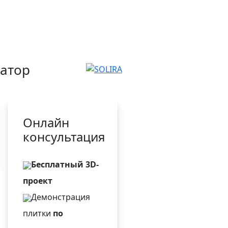
атор
Онлайн
консультация
Бесплатный 3D-
проект
Демонстрация
плитки
по