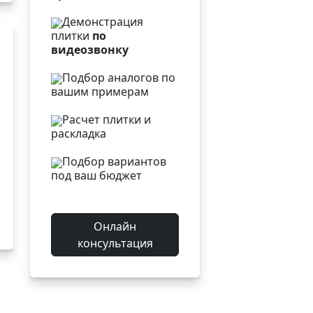
Демонстрация
плитки
по
видеозвонку
Подбор аналогов по
вашим примерам
Расчет плитки и
раскладка
Подбор вариантов
под ваш бюджет
Онлайн
консультация