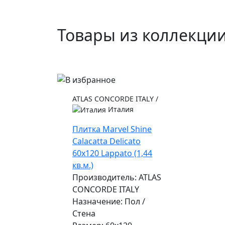
Товары из коллекци
ATLAS CONCORDE ITALY
/
Италия
Плитка Marvel Shine
Calacatta Delicato
60x120 Lappato (1,44
кв.м.)
Производитель: ATLAS
CONCORDE ITALY
Назначение: Пол /
Стена