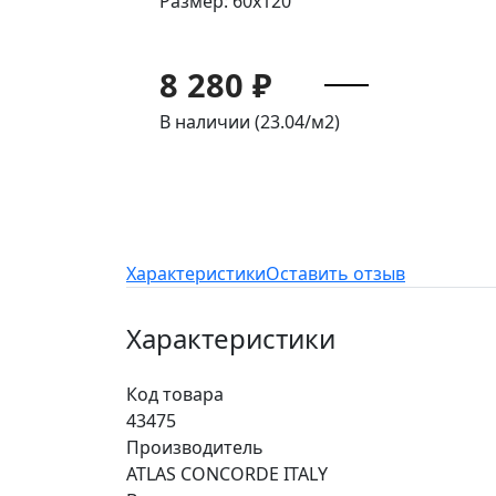
Размер: 60x120
8 280 ₽
В наличии (23.04/
м2
)
Характеристики
Оставить отзыв
Характеристики
Код товара
43475
Производитель
ATLAS CONCORDE ITALY