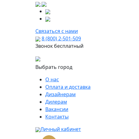
Связаться с нами
8 (800) 2-501-509
Звонок бесплатный
Выбрать город
О нас
Оплата и доставка
Дизайнерам
Дилерам
Вакансии
Контакты
Личный кабинет