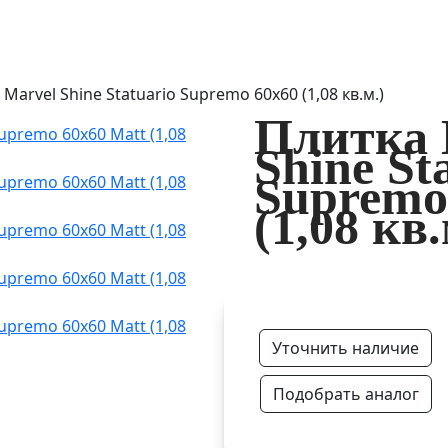
Marvel Shine Statuario Supremo 60x60 (1,08 кв.м.)
Плитка 
Shine St
Supremo
(1,08 кв.
Уточнить наличие
Подобрать аналог