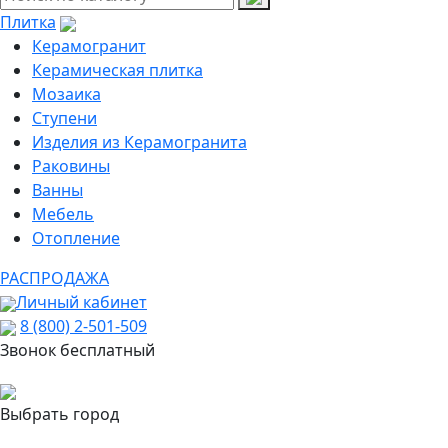
Плитка
Керамогранит
Керамическая плитка
Мозаика
Ступени
Изделия из Керамогранита
Раковины
Ванны
Мебель
Отопление
РАСПРОДАЖА
Личный кабинет
8 (800) 2-501-509
Звонок бесплатный
Выбрать город