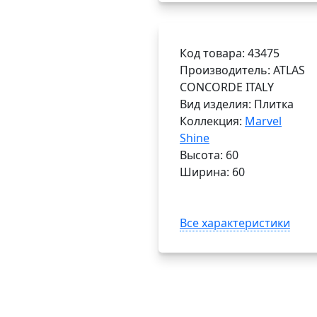
Код товара: 43475
Производитель: ATLAS
CONCORDE ITALY
Вид изделия: Плитка
Коллекция:
Marvel
Shine
Высота: 60
Ширина: 60
Все характеристики