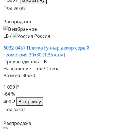
Под заказ
Распродажа
LB
/
Россия
6032-0457 Плитка Гуннар декор серый
геометрия 30х30 (1,35 кв.м)
Производитель: LB
Назначение: Пол / Стена
Размер: 30x30
1 099 ₽
-64 %
400 ₽
В корзину
Под заказ
Распродажа