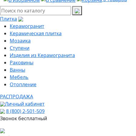
Плитка
Керамогранит
Керамическая плитка
Мозаика
Ступени
Изделия из Керамогранита
Раковины
Ванны
Мебель
Отопление
РАСПРОДАЖА
Личный кабинет
8 (800) 2-501-509
Звонок бесплатный