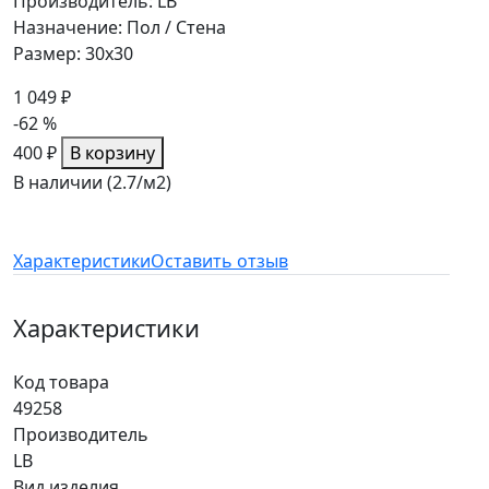
Производитель: LB
Назначение: Пол / Стена
Размер: 30x30
1 049 ₽
-62 %
400 ₽
В корзину
В наличии (2.7/
м2
)
Характеристики
Оставить отзыв
Характеристики
Код товара
49258
Производитель
LB
Вид изделия