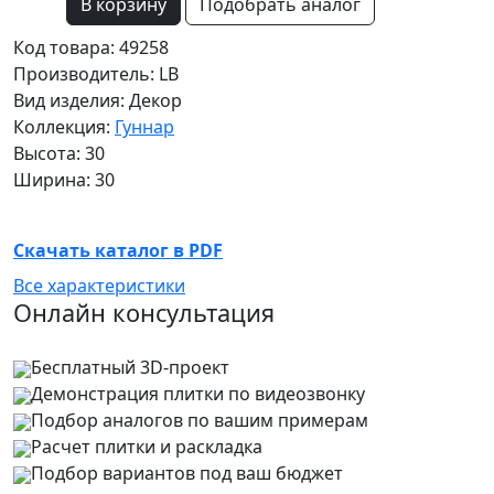
В корзину
Подобрать аналог
Код товара: 49258
Производитель: LB
Вид изделия: Декор
Коллекция:
Гуннар
Высота: 30
Ширина: 30
Скачать каталог в PDF
Все характеристики
Онлайн консультация
Бесплатный 3D-проект
Демонстрация плитки
по видеозвонку
Подбор аналогов по вашим примерам
Расчет плитки и раскладка
Подбор вариантов под ваш бюджет