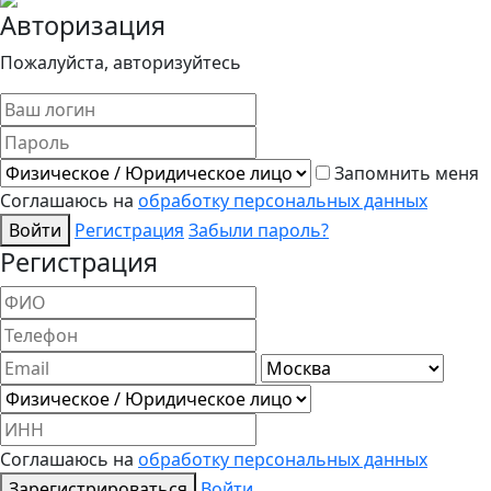
Авторизация
Пожалуйста, авторизуйтесь
Запомнить меня
Соглашаюсь на
обработку персональных данных
Войти
Регистрация
Забыли пароль?
Регистрация
Соглашаюсь на
обработку персональных данных
Зарегистрироваться
Войти