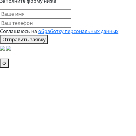
Заполните форму ниже
Соглашаюсь на
обработку персональных данных
Отправить заявку
⟳