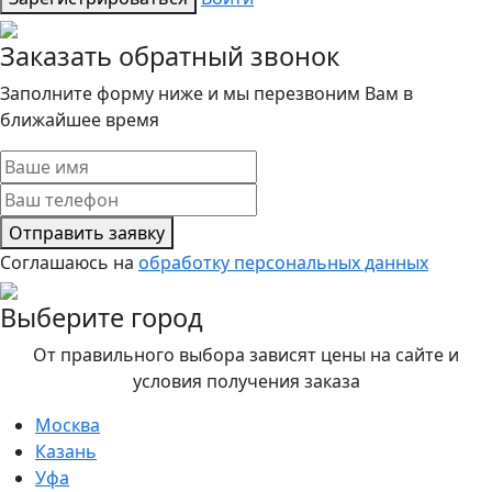
Заказать обратный звонок
Заполните форму ниже и мы перезвоним Вам в
ближайшее время
Отправить заявку
Соглашаюсь на
обработку персональных данных
Выберите город
От правильного выбора зависят цены на сайте и
условия получения заказа
Москва
Казань
Уфа