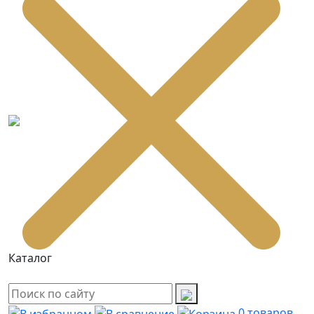
Каталог
0
товаров