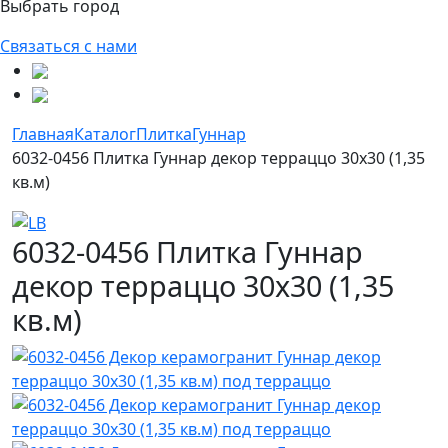
Выбрать город
Связаться с нами
Главная
Каталог
Плитка
Гуннар
6032-0456 Плитка Гуннар декор терраццо 30х30 (1,35
кв.м)
6032-0456 Плитка Гуннар
декор терраццо 30х30 (1,35
кв.м)