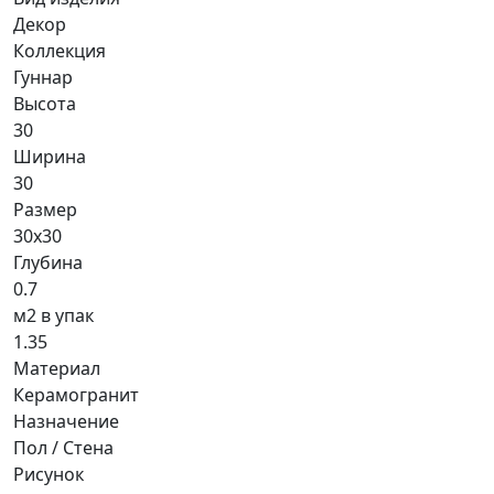
Декор
Коллекция
Гуннар
Высота
30
Ширина
30
Размер
30x30
Глубина
0.7
м2 в упак
1.35
Материал
Керамогранит
Назначение
Пол / Стена
Рисунок