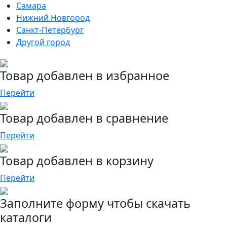
Самара
Нижний Новгород
Санкт-Петербург
Другой город
Товар добавлен в избранное
Перейти
Товар добавлен в сравнение
Перейти
Товар добавлен в корзину
Перейти
Заполните форму чтобы скачать
каталоги