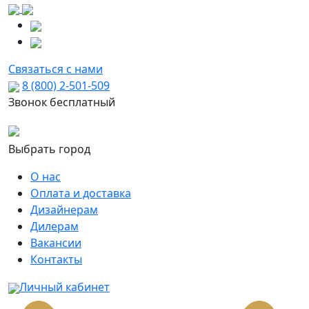
Связаться с нами
8 (800) 2-501-509
Звонок бесплатный
Выбрать город
О нас
Оплата и доставка
Дизайнерам
Дилерам
Вакансии
Контакты
Личный кабинет