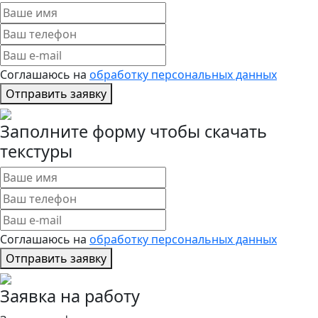
Соглашаюсь на
обработку персональных данных
Отправить заявку
Заполните форму чтобы скачать
текстуры
Соглашаюсь на
обработку персональных данных
Отправить заявку
Заявка на работу