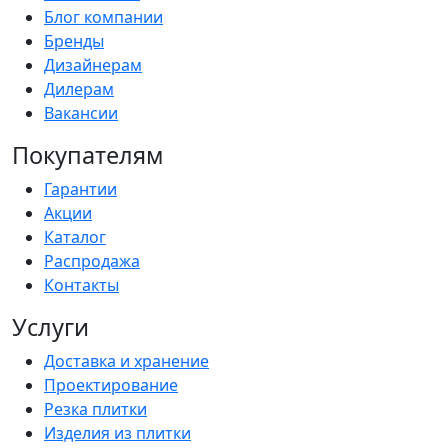
Блог компании
Бренды
Дизайнерам
Дилерам
Вакансии
Покупателям
Гарантии
Акции
Каталог
Распродажа
Контакты
Услуги
Доставка и хранение
Проектирование
Резка плитки
Изделия из плитки