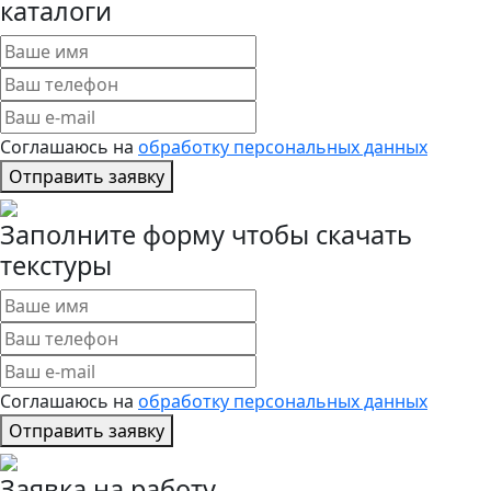
каталоги
Соглашаюсь на
обработку персональных данных
Отправить заявку
Заполните форму чтобы скачать
текстуры
Соглашаюсь на
обработку персональных данных
Отправить заявку
Заявка на работу