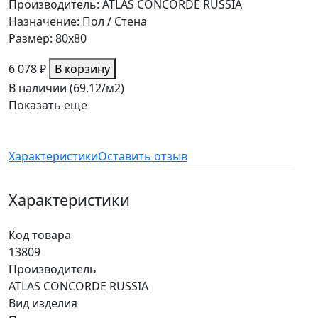
Производитель: ATLAS CONCORDE RUSSIA
Назначение: Пол / Стена
Размер: 80x80
6 078 ₽
В корзину
В наличии (69.12/
м2
)
Показать еще
Характеристики
Оставить отзыв
Характеристики
Код товара
13809
Производитель
ATLAS CONCORDE RUSSIA
Вид изделия