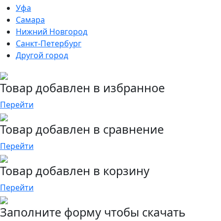
Уфа
Самара
Нижний Новгород
Санкт-Петербург
Другой город
Товар добавлен в избранное
Перейти
Товар добавлен в сравнение
Перейти
Товар добавлен в корзину
Перейти
Заполните форму чтобы скачать