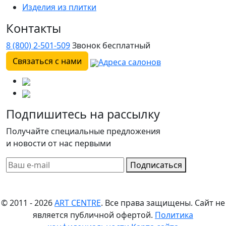
Изделия из плитки
Контакты
8 (800) 2-501-509
Звонок бесплатный
Связаться с нами
Адреса салонов
Подпишитесь на рассылку
Получайте специальные предложения
и новости от нас первыми
Подписаться
© 2011 - 2026
ART CENTRE
. Все права защищены.
Сайт не
является публичной офертой.
Политика