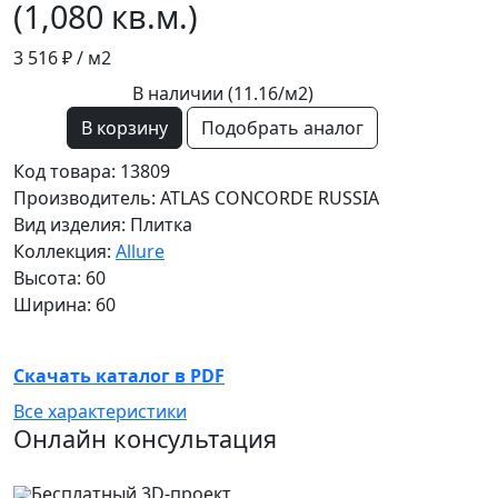
(1,080 кв.м.)
3 516 ₽
/ м2
В наличии (11.16/
м2
)
В корзину
Подобрать аналог
Код товара: 13809
Производитель: ATLAS CONCORDE RUSSIA
Вид изделия: Плитка
Коллекция:
Allure
Высота: 60
Ширина: 60
Скачать каталог в PDF
Все характеристики
Онлайн консультация
Бесплатный 3D-проект