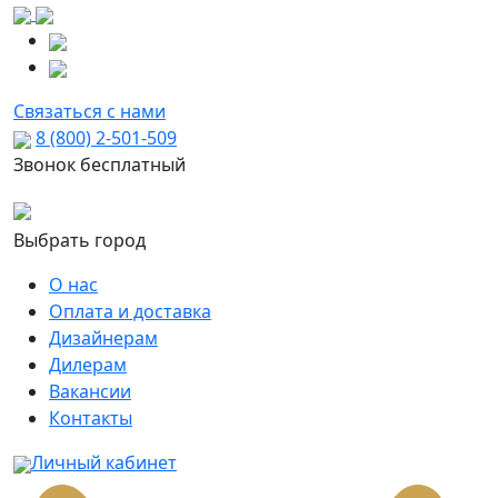
Связаться с нами
8 (800) 2-501-509
Звонок бесплатный
Выбрать город
О нас
Оплата и доставка
Дизайнерам
Дилерам
Вакансии
Контакты
Личный кабинет