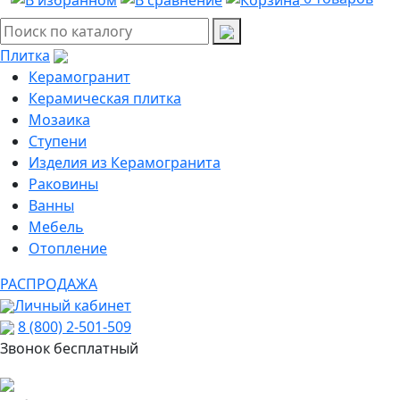
Плитка
Керамогранит
Керамическая плитка
Мозаика
Ступени
Изделия из Керамогранита
Раковины
Ванны
Мебель
Отопление
РАСПРОДАЖА
Личный кабинет
8 (800) 2-501-509
Звонок бесплатный