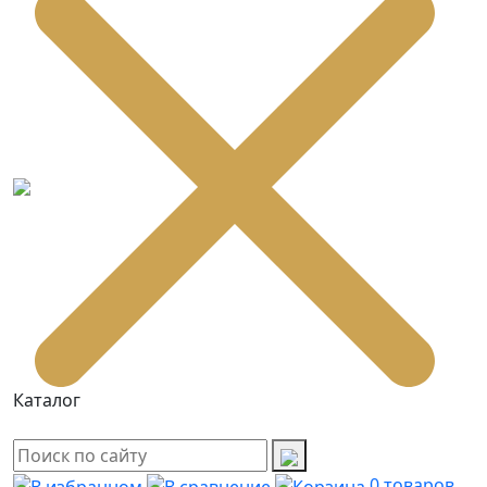
Каталог
0
товаров