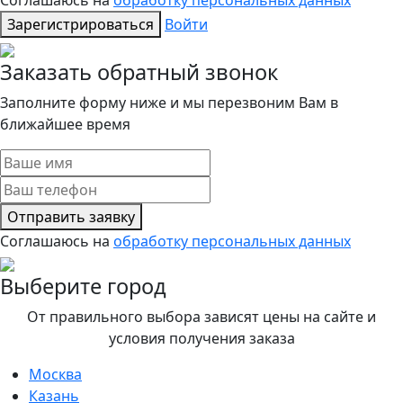
Зарегистрироваться
Войти
Заказать обратный звонок
Заполните форму ниже и мы перезвоним Вам в
ближайшее время
Отправить заявку
Соглашаюсь на
обработку персональных данных
Выберите город
От правильного выбора зависят цены на сайте и
условия получения заказа
Москва
Казань