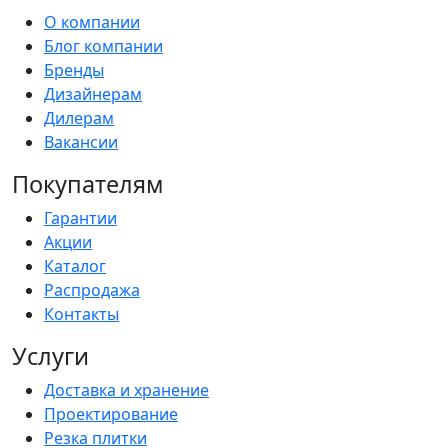
О компании
Блог компании
Бренды
Дизайнерам
Дилерам
Вакансии
Покупателям
Гарантии
Акции
Каталог
Распродажа
Контакты
Услуги
Доставка и хранение
Проектирование
Резка плитки