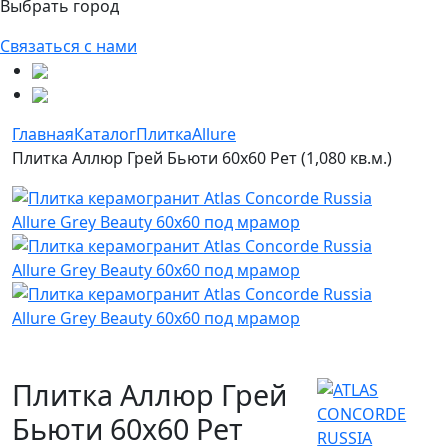
Выбрать город
Связаться с нами
Главная
Каталог
Плитка
Allure
Плитка Аллюр Грей Бьюти 60x60 Рет (1,080 кв.м.)
Плитка Аллюр Грей
Бьюти 60x60 Рет