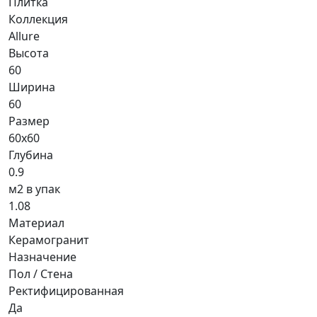
Плитка
Коллекция
Allure
Высота
60
Ширина
60
Размер
60x60
Глубина
0.9
м2 в упак
1.08
Материал
Керамогранит
Назначение
Пол / Стена
Ректифицированная
Да