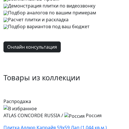
Демонстрация плитки
по видеозвонку
Подбор аналогов по вашим примерам
Расчет плитки и раскладка
Подбор вариантов под ваш бюджет
Онлайн консультация
Товары из коллекции
Распродажа
ATLAS CONCORDE RUSSIA
/
Россия
Плитка Аллюр Капрайя 59x59 Лап (1,044 кв.м.)