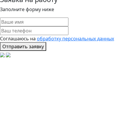
Заполните форму ниже
Соглашаюсь на
обработку персональных данных
Отправить заявку